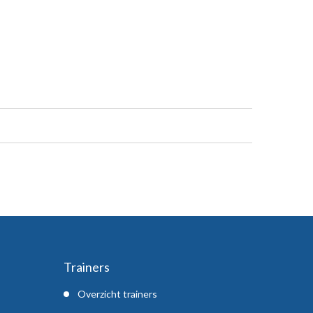
Trainers
Overzicht trainers